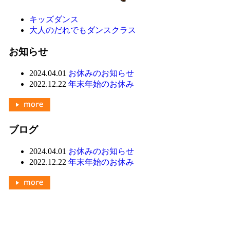
キッズダンス
大人のだれでもダンスクラス
お知らせ
2024.04.01
お休みのお知らせ
2022.12.22
年末年始のお休み
ブログ
2024.04.01
お休みのお知らせ
2022.12.22
年末年始のお休み