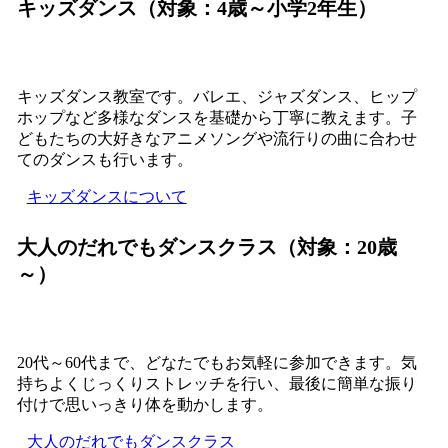
キッズダンス（対象：4歳～小学2年生）
キッズダンス教室です。バレエ、ジャズダンス、ヒップ
ホップなど多様なダンスを基礎から丁寧に教えます。子
どもたちの大好きなアニメソングや流行りの曲に合わせ
てのダンスも行います。
キッズダンスについて
大人のだれでもダンスクラス（対象：20歳
～）
20代～60代まで、どなたでもお気軽に参加できます。気
持ちよくじっくりストレッチを行い、最後に簡単な振り
付けで思いっきり体を動かします。
大人のだれでもダンスクラス