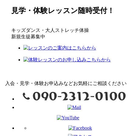
見学・体験レッスン随時受付！
キッズダンス・
大人ストレッチ体操
新規生徒募集中
入会・見学・体験お申込みなどお気軽にご相談ください