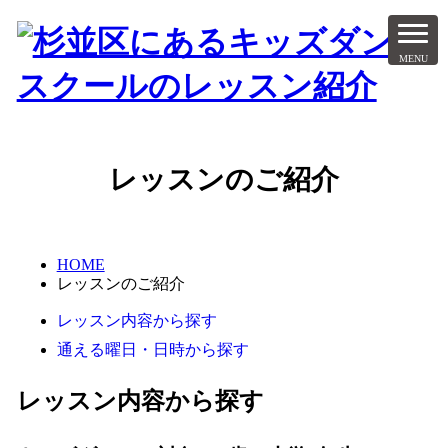
レッスンのご紹介
HOME
レッスンのご紹介
レッスン内容から探す
通える曜日・日時から探す
レッスン内容から探す